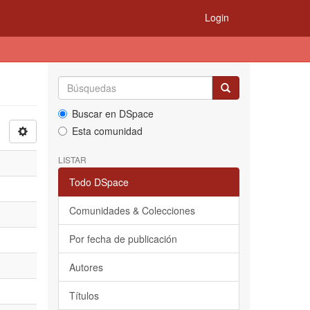
Login
Buscar en DSpace
Esta comunidad
LISTAR
Todo DSpace
Comunidades & Colecciones
Por fecha de publicación
Autores
Títulos