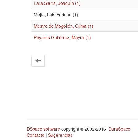
Lara Sierra, Joaquín (1)
Mejía, Luis Enrique (1)
Mestre de Mogollón, Gilma (1)
Payares Gutiérrez, Mayra (1)
DSpace software
copyright © 2002-2016
DuraSpace
Contacto
|
Sugerencias