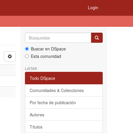
Login
Buscar en DSpace
Esta comunidad
LISTAR
Todo DSpace
Comunidades & Colecciones
Por fecha de publicación
Autores
Títulos