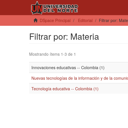
DSpace Principal
Editorial
Filtrar por: Mate
Filtrar por: Materia
Mostrando ítems 1-3 de 1
Innovaciones educativas -- Colombia (1)
Nuevas tecnologías de la información y de la comuni
Tecnología educativa -- Colombia (1)