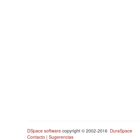
DSpace software
copyright © 2002-2016
DuraSpace
Contacto
|
Sugerencias