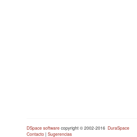
DSpace software
copyright © 2002-2016
DuraSpace
Contacto
|
Sugerencias