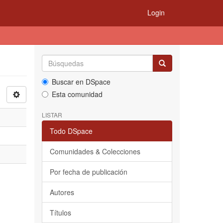
Login
Buscar en DSpace
Esta comunidad
LISTAR
Todo DSpace
Comunidades & Colecciones
Por fecha de publicación
Autores
Títulos