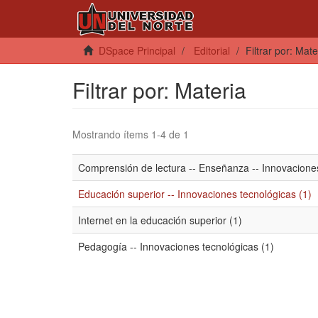
DSpace Principal
Editorial
Filtrar por: Mate
Filtrar por: Materia
Mostrando ítems 1-4 de 1
Comprensión de lectura -- Enseñanza -- Innovaciones
Educación superior -- Innovaciones tecnológicas (1)
Internet en la educación superior (1)
Pedagogía -- Innovaciones tecnológicas (1)