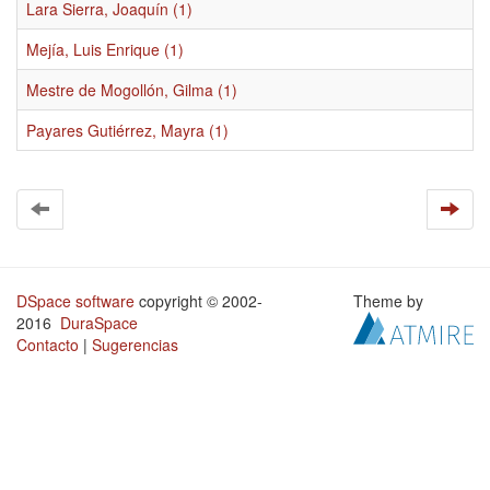
Lara Sierra, Joaquín (1)
Mejía, Luis Enrique (1)
Mestre de Mogollón, Gilma (1)
Payares Gutiérrez, Mayra (1)
DSpace software
copyright © 2002-
Theme by
2016
DuraSpace
Contacto
|
Sugerencias