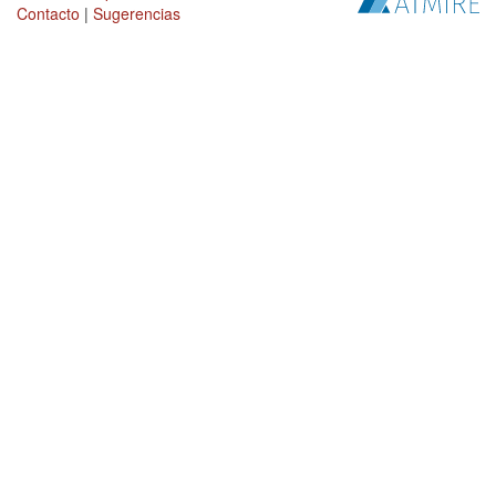
Contacto
|
Sugerencias