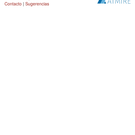
Contacto
|
Sugerencias