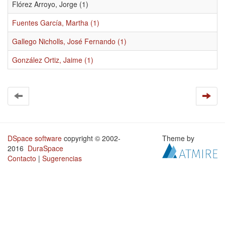
Flórez Arroyo, Jorge (1)
Fuentes García, Martha (1)
Gallego Nicholls, José Fernando (1)
González Ortiz, Jaime (1)
DSpace software
copyright © 2002-
Theme by
2016
DuraSpace
Contacto
|
Sugerencias