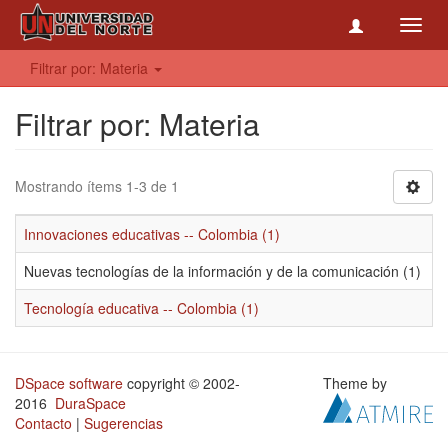
Toggl
navig
Filtrar por: Materia
Filtrar por: Materia
Mostrando ítems 1-3 de 1
Innovaciones educativas -- Colombia (1)
Nuevas tecnologías de la información y de la comunicación (1)
Tecnología educativa -- Colombia (1)
DSpace software
copyright © 2002-
Theme by
2016
DuraSpace
Contacto
|
Sugerencias