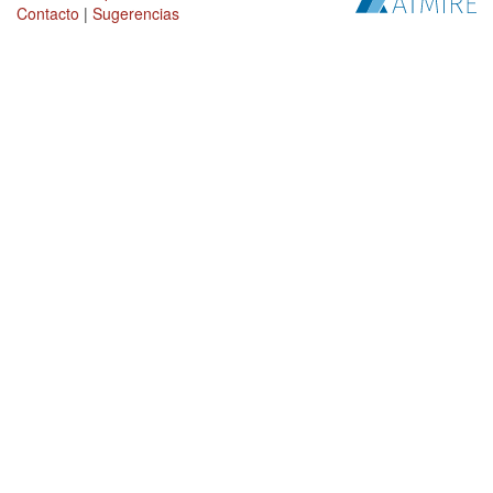
Contacto
|
Sugerencias