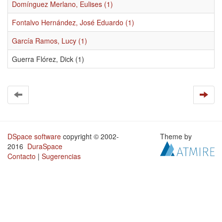
Domínguez Merlano, Eulises (1)
Fontalvo Hernández, José Eduardo (1)
García Ramos, Lucy (1)
Guerra Flórez, Dick (1)
DSpace software
copyright © 2002-
Theme by
2016
DuraSpace
Contacto
|
Sugerencias