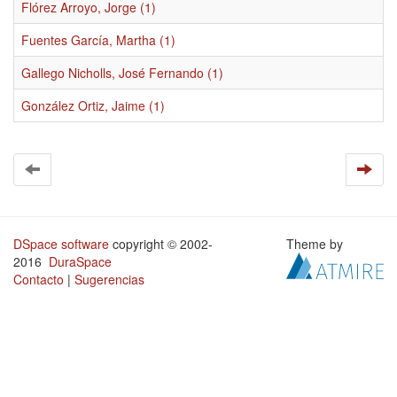
Flórez Arroyo, Jorge (1)
Fuentes García, Martha (1)
Gallego Nicholls, José Fernando (1)
González Ortiz, Jaime (1)
DSpace software
copyright © 2002-
Theme by
2016
DuraSpace
Contacto
|
Sugerencias