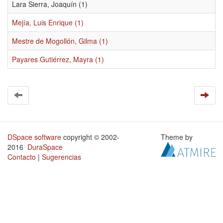
Lara Sierra, Joaquín (1)
Mejía, Luis Enrique (1)
Mestre de Mogollón, Gilma (1)
Payares Gutiérrez, Mayra (1)
DSpace software
copyright © 2002-
Theme by
2016
DuraSpace
Contacto
|
Sugerencias