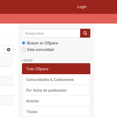
Login
Buscar en DSpace
Esta comunidad
LISTAR
Todo DSpace
Comunidades & Colecciones
Por fecha de publicación
Autores
Títulos