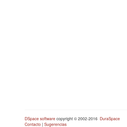
DSpace software
copyright © 2002-2016
DuraSpace
Contacto
|
Sugerencias