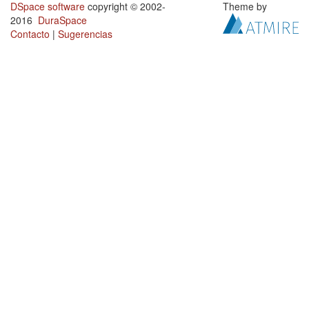
DSpace software
copyright © 2002-
Theme by
2016
DuraSpace
Contacto
|
Sugerencias