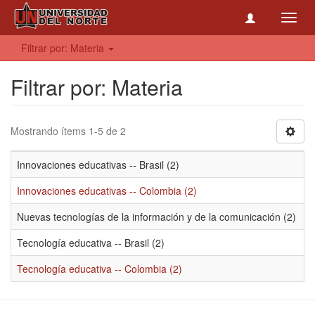
Toggl
navig
Filtrar por: Materia
Filtrar por: Materia
Mostrando ítems 1-5 de 2
Innovaciones educativas -- Brasil (2)
Innovaciones educativas -- Colombia (2)
Nuevas tecnologías de la información y de la comunicación (2)
Tecnología educativa -- Brasil (2)
Tecnología educativa -- Colombia (2)