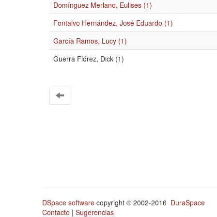
Domínguez Merlano, Eulises (1)
Fontalvo Hernández, José Eduardo (1)
García Ramos, Lucy (1)
Guerra Flórez, Dick (1)
DSpace software
copyright © 2002-2016
DuraSpace
Contacto
|
Sugerencias