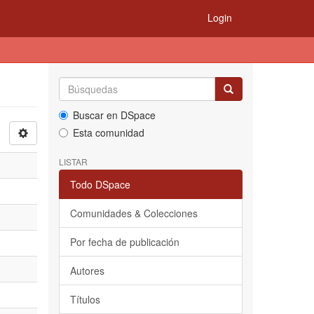
Login
Buscar en DSpace
Esta comunidad
LISTAR
Todo DSpace
Comunidades & Colecciones
Por fecha de publicación
Autores
Títulos