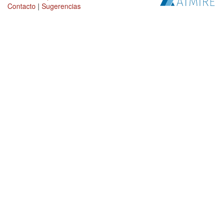
Contacto
|
Sugerencias