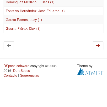
Domínguez Merlano, Eulises (1)
Fontalvo Hernández, José Eduardo (1)
García Ramos, Lucy (1)
Guerra Flórez, Dick (1)
DSpace software
copyright © 2002-
Theme by
2016
DuraSpace
Contacto
|
Sugerencias