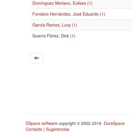
Domínguez Merlano, Eulises (1)
Fontalvo Hernández, José Eduardo (1)
García Ramos, Lucy (1)
Guerra Flórez, Dick (1)
DSpace software
copyright © 2002-2016
DuraSpace
Contacto
|
Sugerencias