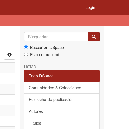
Login
Buscar en DSpace
Esta comunidad
LISTAR
Todo DSpace
Comunidades & Colecciones
Por fecha de publicación
Autores
Títulos