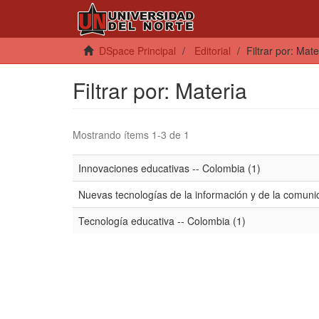
DSpace Principal
Editorial
Filtrar por: Mate
Filtrar por: Materia
Mostrando ítems 1-3 de 1
Innovaciones educativas -- Colombia (1)
Nuevas tecnologías de la información y de la comuni
Tecnología educativa -- Colombia (1)