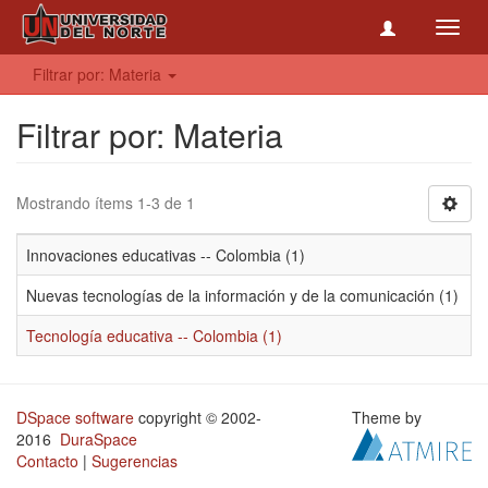
Toggl
navig
Filtrar por: Materia
Filtrar por: Materia
Mostrando ítems 1-3 de 1
Innovaciones educativas -- Colombia (1)
Nuevas tecnologías de la información y de la comunicación (1)
Tecnología educativa -- Colombia (1)
DSpace software
copyright © 2002-
Theme by
2016
DuraSpace
Contacto
|
Sugerencias