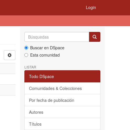
Login
Buscar en DSpace
Esta comunidad
LISTAR
Todo DSpace
Comunidades & Colecciones
Por fecha de publicación
Autores
Títulos