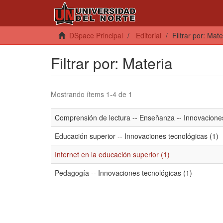
DSpace Principal
Editorial
Filtrar por: Mate
Filtrar por: Materia
Mostrando ítems 1-4 de 1
Comprensión de lectura -- Enseñanza -- Innovaciones
Educación superior -- Innovaciones tecnológicas (1)
Internet en la educación superior (1)
Pedagogía -- Innovaciones tecnológicas (1)