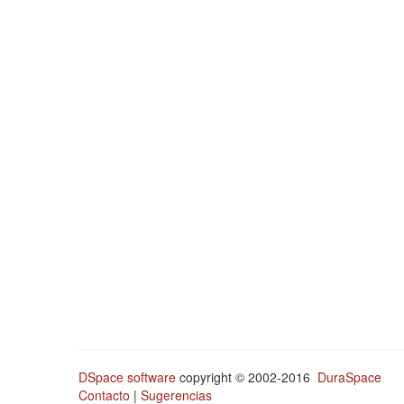
DSpace software
copyright © 2002-2016
DuraSpace
Contacto
|
Sugerencias