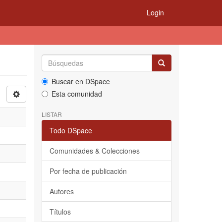
Login
Buscar en DSpace
Esta comunidad
LISTAR
Todo DSpace
Comunidades & Colecciones
Por fecha de publicación
Autores
Títulos