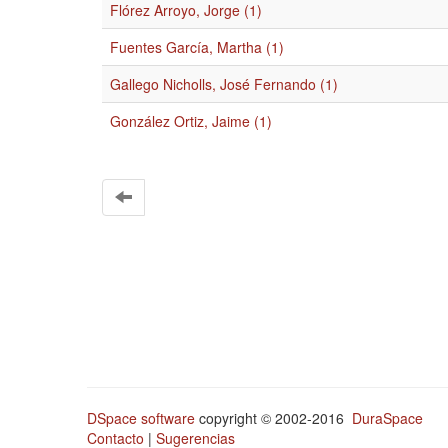
Flórez Arroyo, Jorge (1)
Fuentes García, Martha (1)
Gallego Nicholls, José Fernando (1)
González Ortiz, Jaime (1)
DSpace software
copyright © 2002-2016
DuraSpace
Contacto
|
Sugerencias