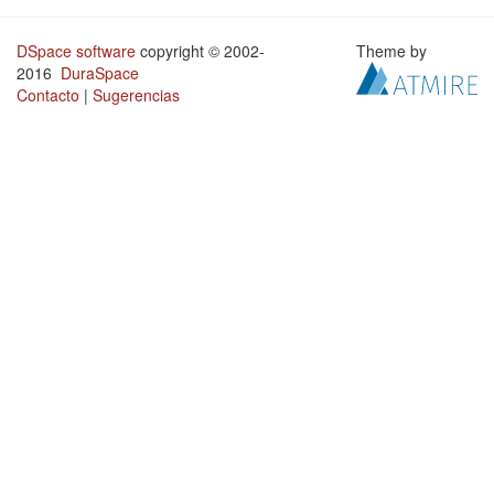
DSpace software
copyright © 2002-
Theme by
2016
DuraSpace
Contacto
|
Sugerencias