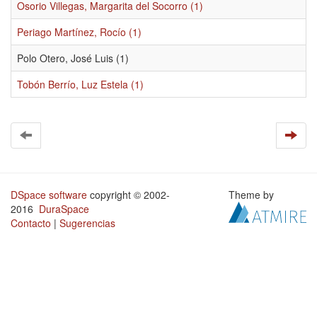
Osorio Villegas, Margarita del Socorro (1)
Periago Martínez, Rocío (1)
Polo Otero, José Luis (1)
Tobón Berrío, Luz Estela (1)
DSpace software
copyright © 2002-
Theme by
2016
DuraSpace
Contacto
|
Sugerencias