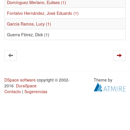
Domínguez Merlano, Eulises (1)
Fontalvo Hernández, José Eduardo (1)
García Ramos, Lucy (1)
Guerra Flórez, Dick (1)
DSpace software
copyright © 2002-
Theme by
2016
DuraSpace
Contacto
|
Sugerencias