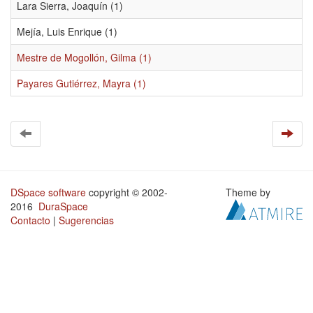
Lara Sierra, Joaquín (1)
Mejía, Luis Enrique (1)
Mestre de Mogollón, Gilma (1)
Payares Gutiérrez, Mayra (1)
DSpace software
copyright © 2002-
Theme by
2016
DuraSpace
Contacto
|
Sugerencias