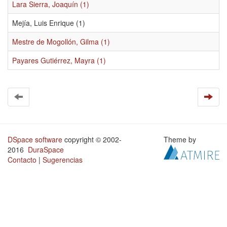
Lara Sierra, Joaquín (1)
Mejía, Luis Enrique (1)
Mestre de Mogollón, Gilma (1)
Payares Gutiérrez, Mayra (1)
DSpace software
copyright © 2002-
Theme by
2016
DuraSpace
Contacto
|
Sugerencias