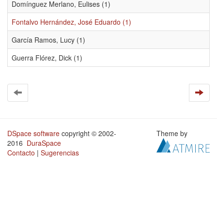
Domínguez Merlano, Eulises (1)
Fontalvo Hernández, José Eduardo (1)
García Ramos, Lucy (1)
Guerra Flórez, Dick (1)
DSpace software
copyright © 2002-
Theme by
2016
DuraSpace
Contacto
|
Sugerencias