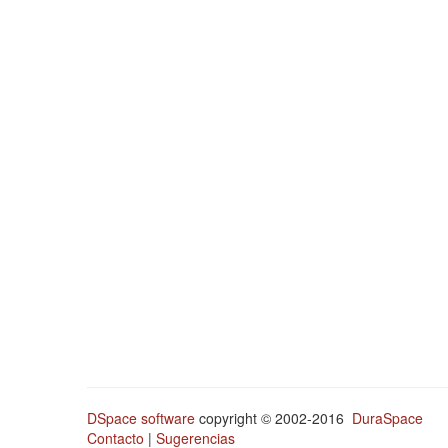
DSpace software
copyright © 2002-2016
DuraSpace
Contacto
|
Sugerencias