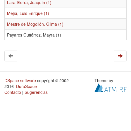
Lara Sierra, Joaquín (1)
Mejía, Luis Enrique (1)
Mestre de Mogollón, Gilma (1)
Payares Gutiérrez, Mayra (1)
DSpace software
copyright © 2002-
Theme by
2016
DuraSpace
Contacto
|
Sugerencias