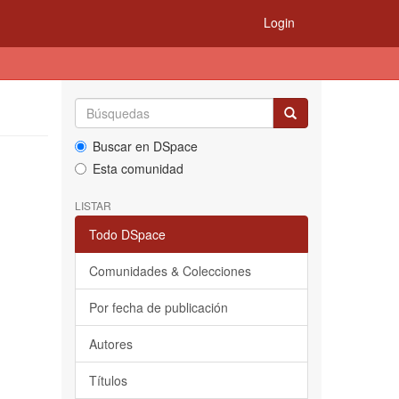
Login
Buscar en DSpace
Esta comunidad
LISTAR
Todo DSpace
Comunidades & Colecciones
Por fecha de publicación
Autores
Títulos