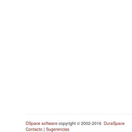
DSpace software
copyright © 2002-2016
DuraSpace
Contacto
|
Sugerencias