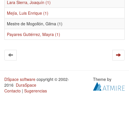
Lara Sierra, Joaquín (1)
Mejía, Luis Enrique (1)
Mestre de Mogollón, Gilma (1)
Payares Gutiérrez, Mayra (1)
DSpace software
copyright © 2002-
Theme by
2016
DuraSpace
Contacto
|
Sugerencias