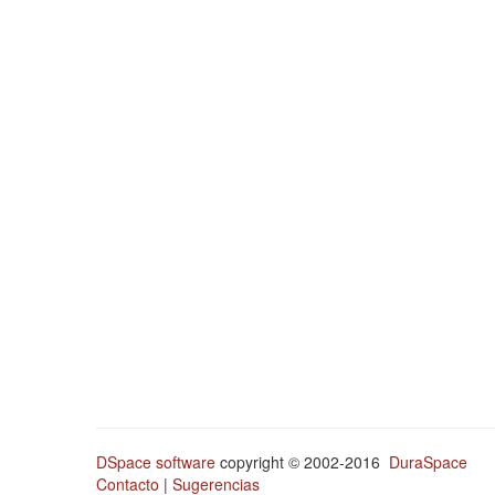
DSpace software
copyright © 2002-2016
DuraSpace
Contacto
|
Sugerencias