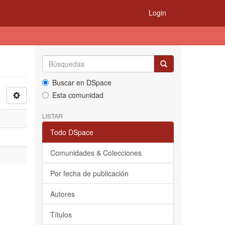
Login
Buscar en DSpace
Esta comunidad
LISTAR
Todo DSpace
Comunidades & Colecciones
Por fecha de publicación
Autores
Títulos