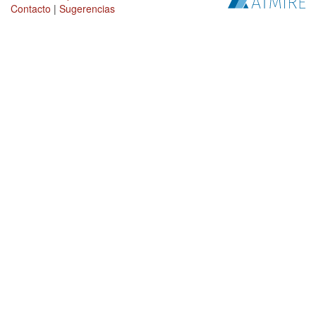
Contacto
|
Sugerencias