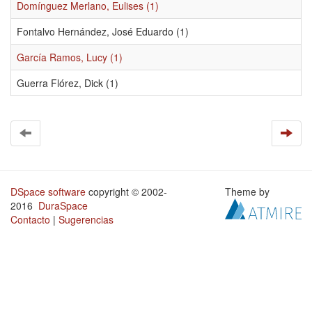
Domínguez Merlano, Eulises (1)
Fontalvo Hernández, José Eduardo (1)
García Ramos, Lucy (1)
Guerra Flórez, Dick (1)
DSpace software
copyright © 2002-
Theme by
2016
DuraSpace
Contacto
|
Sugerencias