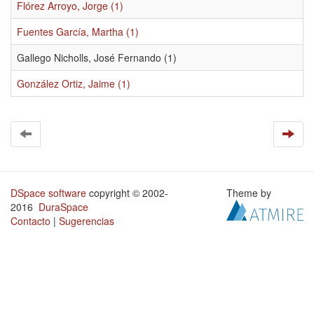
Flórez Arroyo, Jorge (1)
Fuentes García, Martha (1)
Gallego Nicholls, José Fernando (1)
González Ortiz, Jaime (1)
DSpace software
copyright © 2002-
Theme by
2016
DuraSpace
Contacto
|
Sugerencias