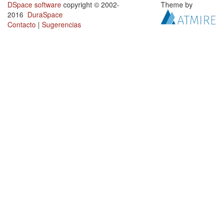
DSpace software
copyright © 2002-
Theme by
2016
DuraSpace
Contacto
|
Sugerencias