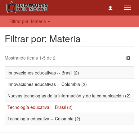
Toggl
navig
Filtrar por: Materia
Filtrar por: Materia
Mostrando ítems 1-5 de 2
Innovaciones educativas -- Brasil (2)
Innovaciones educativas -- Colombia (2)
Nuevas tecnologías de la información y de la comunicación (2)
Tecnología educativa -- Brasil (2)
Tecnología educativa -- Colombia (2)