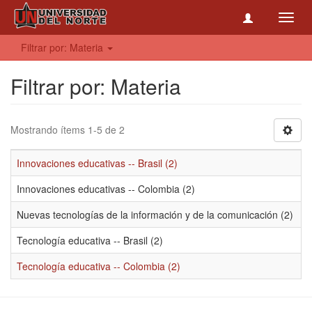
Toggl
navig
Filtrar por: Materia
Filtrar por: Materia
Mostrando ítems 1-5 de 2
Innovaciones educativas -- Brasil (2)
Innovaciones educativas -- Colombia (2)
Nuevas tecnologías de la información y de la comunicación (2)
Tecnología educativa -- Brasil (2)
Tecnología educativa -- Colombia (2)