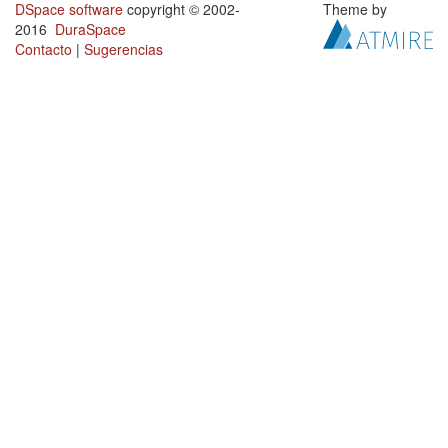
DSpace software
copyright © 2002-
Theme by
2016
DuraSpace
Contacto
|
Sugerencias