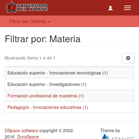
Toggl
navig
Filtrar por: Materia
Filtrar por: Materia
Mostrando ítems 1-4 de 1
Educación superior - Innovaciones tecnológicas (1)
Educación superior - Investigaciones (1)
Formación profesional de maestros (1)
Pedagogía - Innovaciones educativas (1)
DSpace software
copyright © 2002-
Theme by
2016
DuraSpace