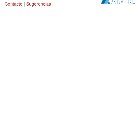
Contacto
|
Sugerencias