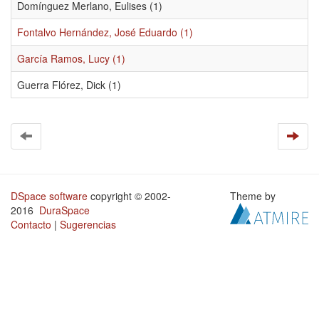
Domínguez Merlano, Eulises (1)
Fontalvo Hernández, José Eduardo (1)
García Ramos, Lucy (1)
Guerra Flórez, Dick (1)
DSpace software
copyright © 2002-
Theme by
2016
DuraSpace
Contacto
|
Sugerencias