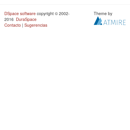
DSpace software
copyright © 2002-
Theme by
2016
DuraSpace
Contacto
|
Sugerencias