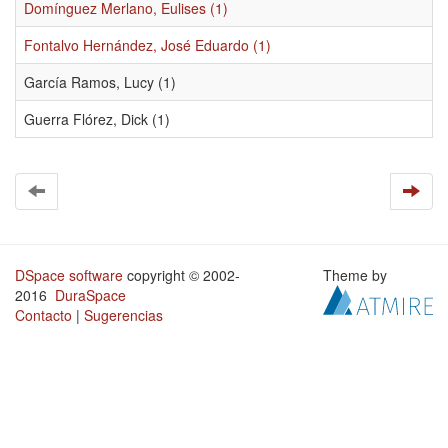
Domínguez Merlano, Eulises (1)
Fontalvo Hernández, José Eduardo (1)
García Ramos, Lucy (1)
Guerra Flórez, Dick (1)
DSpace software
copyright © 2002-
Theme by
2016
DuraSpace
Contacto
|
Sugerencias