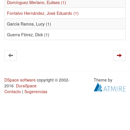
Domínguez Merlano, Eulises (1)
Fontalvo Hernández, José Eduardo (1)
García Ramos, Lucy (1)
Guerra Flórez, Dick (1)
DSpace software
copyright © 2002-
Theme by
2016
DuraSpace
Contacto
|
Sugerencias