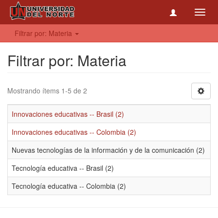
Toggl
navig
Filtrar por: Materia
Filtrar por: Materia
Mostrando ítems 1-5 de 2
Innovaciones educativas -- Brasil (2)
Innovaciones educativas -- Colombia (2)
Nuevas tecnologías de la información y de la comunicación (2)
Tecnología educativa -- Brasil (2)
Tecnología educativa -- Colombia (2)