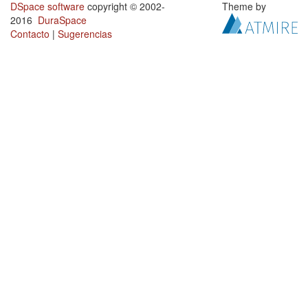
DSpace software
copyright © 2002-
Theme by
2016
DuraSpace
Contacto
|
Sugerencias