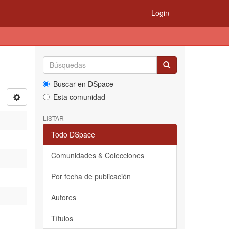
Login
Buscar en DSpace
Esta comunidad
LISTAR
Todo DSpace
Comunidades & Colecciones
Por fecha de publicación
Autores
Títulos