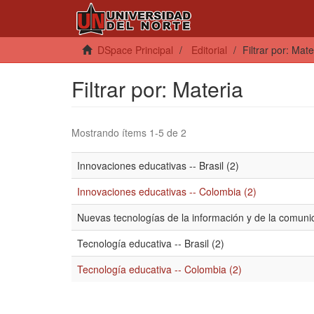
DSpace Principal
Editorial
Filtrar por: Mate
Filtrar por: Materia
Mostrando ítems 1-5 de 2
Innovaciones educativas -- Brasil (2)
Innovaciones educativas -- Colombia (2)
Nuevas tecnologías de la información y de la comuni
Tecnología educativa -- Brasil (2)
Tecnología educativa -- Colombia (2)