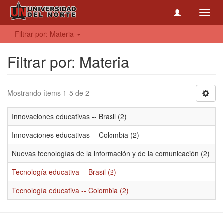
Toggl
navig
Filtrar por: Materia
Filtrar por: Materia
Mostrando ítems 1-5 de 2
Innovaciones educativas -- Brasil (2)
Innovaciones educativas -- Colombia (2)
Nuevas tecnologías de la información y de la comunicación (2)
Tecnología educativa -- Brasil (2)
Tecnología educativa -- Colombia (2)