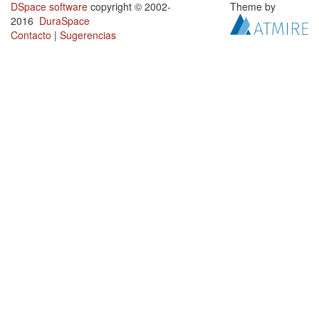
DSpace software
copyright © 2002-
Theme by
2016
DuraSpace
Contacto
|
Sugerencias