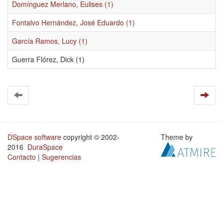
Domínguez Merlano, Eulises (1)
Fontalvo Hernández, José Eduardo (1)
García Ramos, Lucy (1)
Guerra Flórez, Dick (1)
DSpace software
copyright © 2002-
Theme by
2016
DuraSpace
Contacto
|
Sugerencias