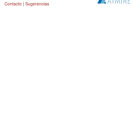
Contacto
|
Sugerencias