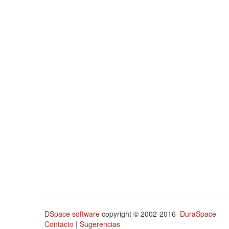
DSpace software
copyright © 2002-2016
DuraSpace
Contacto
|
Sugerencias