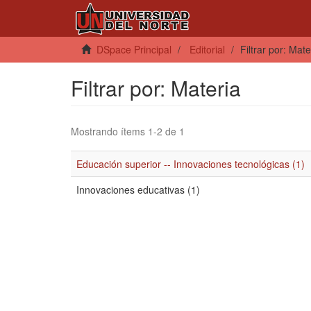
DSpace Principal
Editorial
Filtrar por: Mate
Filtrar por: Materia
Mostrando ítems 1-2 de 1
Educación superior -- Innovaciones tecnológicas (1)
Innovaciones educativas (1)