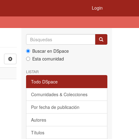
Login
Buscar en DSpace
Esta comunidad
LISTAR
Todo DSpace
Comunidades & Colecciones
Por fecha de publicación
Autores
Títulos