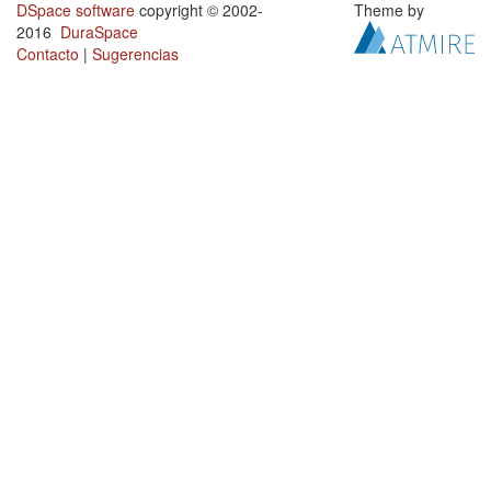
DSpace software
copyright © 2002-
Theme by
2016
DuraSpace
Contacto
|
Sugerencias