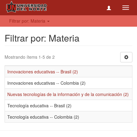
Toggl
navig
Filtrar por: Materia
Filtrar por: Materia
Mostrando ítems 1-5 de 2
Innovaciones educativas -- Brasil (2)
Innovaciones educativas -- Colombia (2)
Nuevas tecnologías de la información y de la comunicación (2)
Tecnología educativa -- Brasil (2)
Tecnología educativa -- Colombia (2)